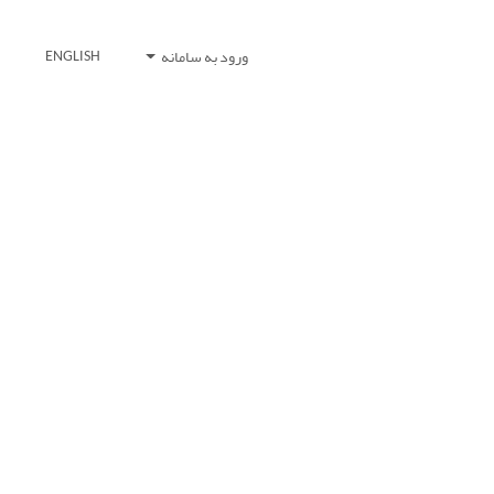
ورود به سامانه
ENGLISH