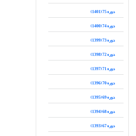
دوره 75 (1401)
دوره 74 (1400)
دوره 73 (1399)
دوره 72 (1398)
دوره 71 (1397)
دوره 70 (1396)
دوره 69 (1395)
دوره 68 (1394)
دوره 67 (1393)