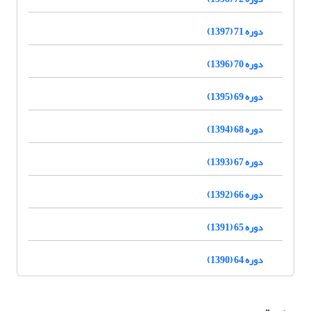
دوره 71 (1397)
دوره 70 (1396)
دوره 69 (1395)
دوره 68 (1394)
دوره 67 (1393)
دوره 66 (1392)
دوره 65 (1391)
دوره 64 (1390)