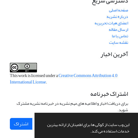
دسترسی سریع
صفحه اصلی
درباره نشریه
اعضای هیات تحریریه
ارسال مقاله
تماس با ما
نقشه سایت
آخرین اخبار
This work is licensed under a
Creative Commons Attribution 4.0
International License
.
اشتراک خبرنامه
برای دریافت اخبار و اطلاعیه های مهم نشریه در خبرنامه نشریه مشترک
شوید.
اشتراک
این وب سایت از کوکی ها برای اطمینان از ارائه بهترین
خدمات استفاده می کند.