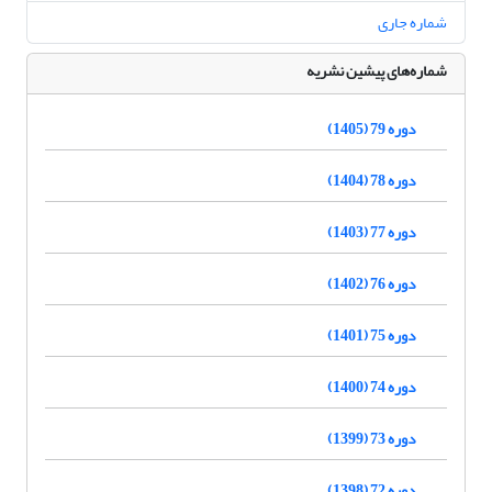
شماره جاری
شماره‌های پیشین نشریه
دوره 79 (1405)
دوره 78 (1404)
دوره 77 (1403)
دوره 76 (1402)
دوره 75 (1401)
دوره 74 (1400)
دوره 73 (1399)
دوره 72 (1398)