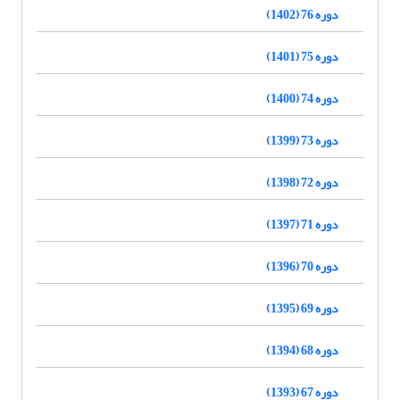
دوره 76 (1402)
دوره 75 (1401)
دوره 74 (1400)
دوره 73 (1399)
دوره 72 (1398)
دوره 71 (1397)
دوره 70 (1396)
دوره 69 (1395)
دوره 68 (1394)
دوره 67 (1393)