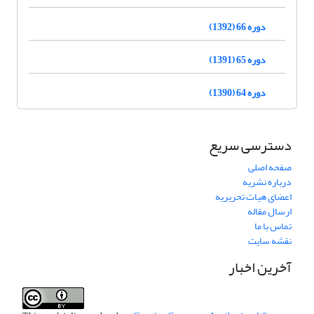
دوره 66 (1392)
دوره 65 (1391)
دوره 64 (1390)
دسترسی سریع
صفحه اصلی
درباره نشریه
اعضای هیات تحریریه
ارسال مقاله
تماس با ما
نقشه سایت
آخرین اخبار