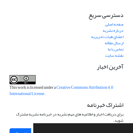
دسترسی سریع
صفحه اصلی
درباره نشریه
اعضای هیات تحریریه
ارسال مقاله
تماس با ما
نقشه سایت
آخرین اخبار
This work is licensed under a
Creative Commons Attribution 4.0
International License
.
اشتراک خبرنامه
برای دریافت اخبار و اطلاعیه های مهم نشریه در خبرنامه نشریه مشترک
شوید.