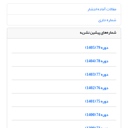
مقالات آماده انتشار
شماره جاری
شماره‌های پیشین نشریه
دوره 79 (1405)
دوره 78 (1404)
دوره 77 (1403)
دوره 76 (1402)
دوره 75 (1401)
دوره 74 (1400)
دوره 73 (1399)