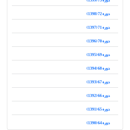
دوره 72 (1398)
دوره 71 (1397)
دوره 70 (1396)
دوره 69 (1395)
دوره 68 (1394)
دوره 67 (1393)
دوره 66 (1392)
دوره 65 (1391)
دوره 64 (1390)