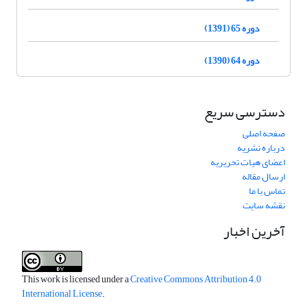
دوره 65 (1391)
دوره 64 (1390)
دسترسی سریع
صفحه اصلی
درباره نشریه
اعضای هیات تحریریه
ارسال مقاله
تماس با ما
نقشه سایت
آخرین اخبار
This work is licensed under a
Creative Commons Attribution 4.0
International License
.