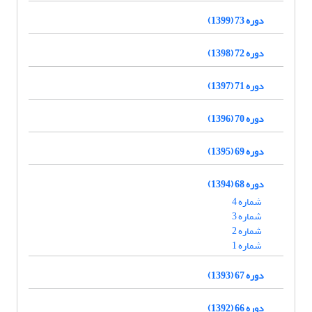
دوره 73 (1399)
دوره 72 (1398)
دوره 71 (1397)
دوره 70 (1396)
دوره 69 (1395)
دوره 68 (1394)
شماره 4
شماره 3
شماره 2
شماره 1
دوره 67 (1393)
دوره 66 (1392)