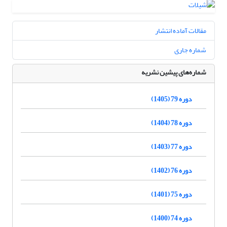
مقالات آماده انتشار
شماره جاری
شماره‌های پیشین نشریه
دوره 79 (1405)
دوره 78 (1404)
دوره 77 (1403)
دوره 76 (1402)
دوره 75 (1401)
دوره 74 (1400)