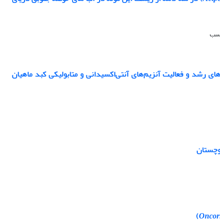
نسب
ای رشد و فعالیت آنزیم‌های آنتی‌اکسیدانی و متابولیکی کبد ماهیان
)
Oncor