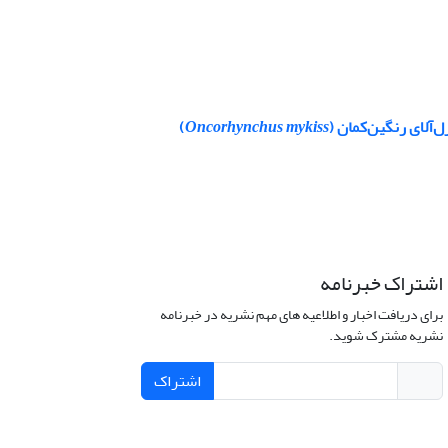
‌آلای رنگین‌کمان (
Oncorhynchus mykiss
)
اشتراک خبرنامه
برای دریافت اخبار و اطلاعیه های مهم نشریه در خبرنامه
نشریه مشترک شوید.
اشتراک