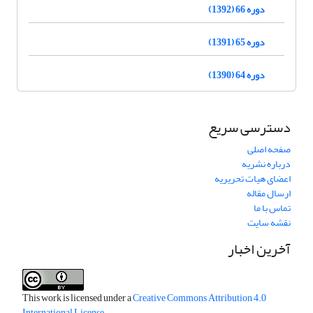
دوره 66 (1392)
دوره 65 (1391)
دوره 64 (1390)
دسترسی سریع
صفحه اصلی
درباره نشریه
اعضای هیات تحریریه
ارسال مقاله
تماس با ما
نقشه سایت
آخرین اخبار
This work is licensed under a
Creative Commons Attribution 4.0
International License
.