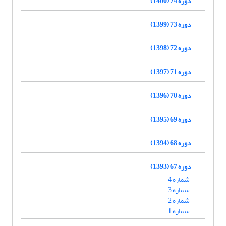
دوره 74 (1400)
دوره 73 (1399)
دوره 72 (1398)
دوره 71 (1397)
دوره 70 (1396)
دوره 69 (1395)
دوره 68 (1394)
دوره 67 (1393)
شماره 4
شماره 3
شماره 2
شماره 1