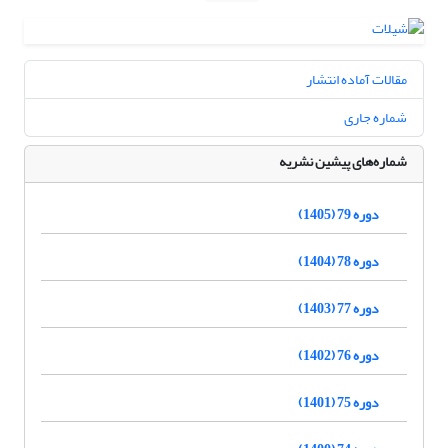
مقالات آماده انتشار
شماره جاری
شماره‌های پیشین نشریه
دوره 79 (1405)
دوره 78 (1404)
دوره 77 (1403)
دوره 76 (1402)
دوره 75 (1401)