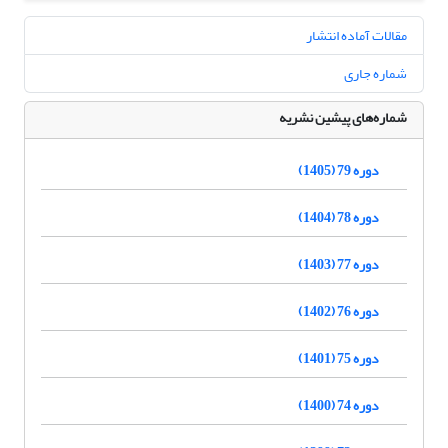
مقالات آماده انتشار
شماره جاری
شماره‌های پیشین نشریه
دوره 79 (1405)
دوره 78 (1404)
دوره 77 (1403)
دوره 76 (1402)
دوره 75 (1401)
دوره 74 (1400)