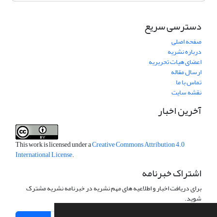
دسترسی سریع
صفحه اصلی
درباره نشریه
اعضای هیات تحریریه
ارسال مقاله
تماس با ما
نقشه سایت
آخرین اخبار
This work is licensed under a
Creative Commons Attribution 4.0
International License
.
اشتراک خبرنامه
برای دریافت اخبار و اطلاعیه های مهم نشریه در خبرنامه نشریه مشترک
شوید.