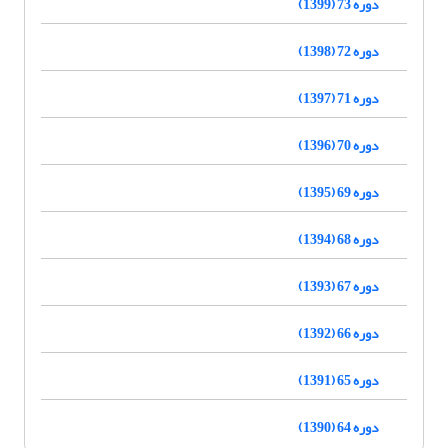
دوره 73 (1399)
دوره 72 (1398)
دوره 71 (1397)
دوره 70 (1396)
دوره 69 (1395)
دوره 68 (1394)
دوره 67 (1393)
دوره 66 (1392)
دوره 65 (1391)
دوره 64 (1390)