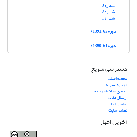
شماره 3
شماره 2
شماره 1
دوره 65 (1391)
دوره 64 (1390)
دسترسی سریع
صفحه اصلی
درباره نشریه
اعضای هیات تحریریه
ارسال مقاله
تماس با ما
نقشه سایت
آخرین اخبار