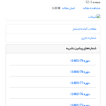
صفحه
1-12
مشاهده مقاله
اصل مقاله
1.35 M
مقالات آماده انتشار
شماره جاری
شماره‌های پیشین نشریه
دوره 79 (1405)
دوره 78 (1404)
دوره 77 (1403)
دوره 76 (1402)
دوره 75 (1401)