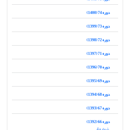
دوره 74 (1400)
دوره 73 (1399)
دوره 72 (1398)
دوره 71 (1397)
دوره 70 (1396)
دوره 69 (1395)
دوره 68 (1394)
دوره 67 (1393)
دوره 66 (1392)
شماره 4