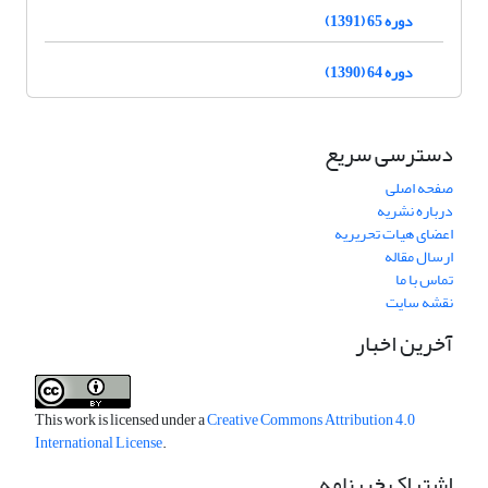
دوره 65 (1391)
دوره 64 (1390)
دسترسی سریع
صفحه اصلی
درباره نشریه
اعضای هیات تحریریه
ارسال مقاله
تماس با ما
نقشه سایت
آخرین اخبار
This work is licensed under a
Creative Commons Attribution 4.0
International License
.
اشتراک خبرنامه