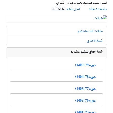
اللهی، سید علی پوربخش، عباس اشتری
مشاهده مقاله
اصل مقاله
615.68 K
مقالات آماده انتشار
شماره جاری
شماره‌های پیشین نشریه
دوره 79 (1405)
دوره 78 (1404)
دوره 77 (1403)
دوره 76 (1402)
دوره 75 (1401)