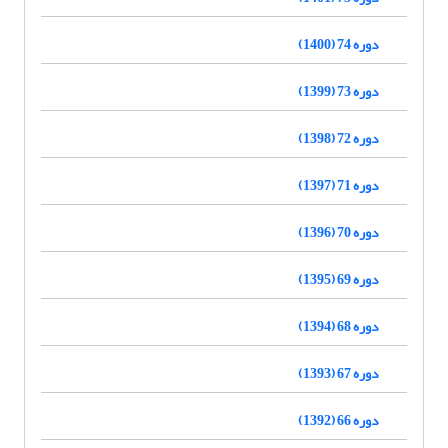
دوره 74 (1400)
دوره 73 (1399)
دوره 72 (1398)
دوره 71 (1397)
دوره 70 (1396)
دوره 69 (1395)
دوره 68 (1394)
دوره 67 (1393)
دوره 66 (1392)